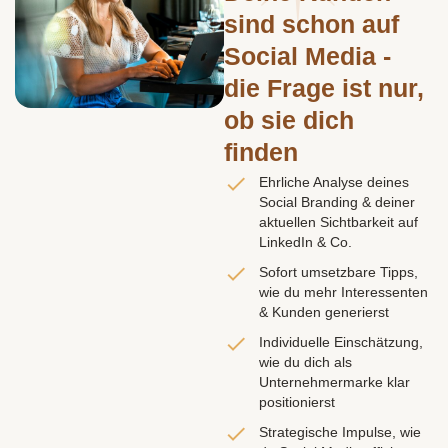
sind schon auf
Social Media -
die Frage ist nur,
ob sie dich
finden
Ehrliche Analyse deines
Social Branding & deiner
aktuellen Sichtbarkeit auf
LinkedIn & Co.
Sofort umsetzbare Tipps,
wie du mehr Interessenten
& Kunden generierst
Individuelle Einschätzung,
wie du dich als
Unternehmermarke klar
positionierst
Strategische Impulse, wie