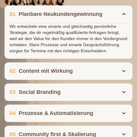
01
Planbare Neukundengewinnung
Wir entwickeln eine smarte und gleichzeitig persönliche
Strategie, die dir regelmäßig qualifizierte Anfragen bringt,
weil wir den Value für den Kunden immer in den Vordergrund
schieben. Klare Prozesse und smarte Gesprächsführung
sorgen für Termine mit den richtigen Entscheidern.
02
Content mit Wirkung
03
Social Branding
04
Prozesse & Automatisierung
05
Community first & Skalierung