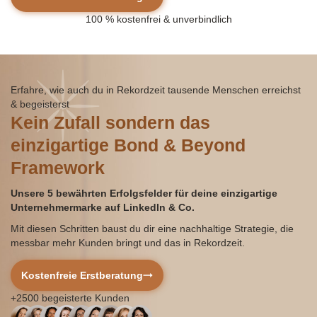
100 %
kostenfrei
& unverbindlich
Erfahre, wie auch du in Rekordzeit tausende Menschen erreichst
& begeisterst
Kein Zufall sondern das
einzigartige Bond & Beyond
Framework
Unsere 5 bewährten Erfolgsfelder für deine einzigartige
Unternehmermarke auf LinkedIn & Co.
Mit diesen Schritten baust du dir eine nachhaltige Strategie, die
messbar mehr Kunden bringt und das in Rekordzeit.
Kostenfreie Erstberatung
+2500
begeisterte Kunden