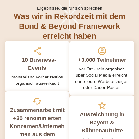
Ergebnisse, die für sich sprechen
Was wir in Rekordzeit mit dem
Bond & Beyond Framework
erreicht haben
+10 Business-
+3.000 Teilnehmer
Events
vor Ort - rein organisch
über Social Media erreicht,
monatelang vorher restlos
ohne teure Werbeanzeigen
organisch ausverkauft
oder Dauer-Posten
Zusammenarbeit mit
Auszeichnung in
+30 renommierten
Bayern &
Konzernen/Unterneh
Bühnenauftritte
men aus dem