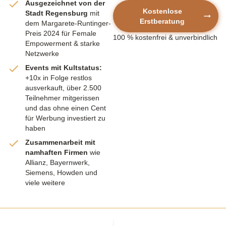
Ausgezeichnet von der
Kostenlose
Stadt Regensburg
mit
Erstberatung
dem Margarete-Runtinger-
Preis 2024 für Female
100 % kostenfrei
& unverbindlich
Empowerment & starke
Netzwerke
Events mit Kultstatus:
+10x in Folge restlos
ausverkauft, über 2.500
Teilnehmer mitgerissen
und das ohne einen Cent
für Werbung investiert zu
haben
Zusammenarbeit mit
namhaften Firmen
wie
Allianz, Bayernwerk,
Siemens, Howden und
viele weitere