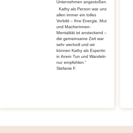
Unternehmen angestoßen.
Kathy als Person war uns
allen immer ein tolles
Vorbild – Ihre Energie, Mut
und Macherinnen-
Mentalität ist ansteckend –
die gemeinsame Zeit war
sehr wertvoll und wir
können Kathy als Expertin
in ihrem Tun und Wandeln
nur empfehlen.”
Stefanie F.