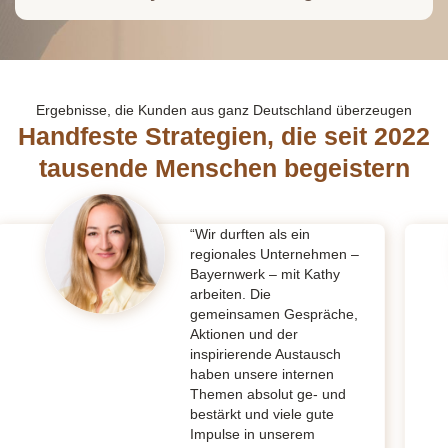
Ergebnisse, die Kunden aus ganz Deutschland überzeugen
Handfeste Strategien, die seit 2022
tausende Menschen begeistern
“Wir durften als ein
regionales Unternehmen –
Bayernwerk – mit Kathy
arbeiten. Die
gemeinsamen Gespräche,
Aktionen und der
inspirierende Austausch
haben unsere internen
Themen absolut ge- und
bestärkt und viele gute
Impulse in unserem