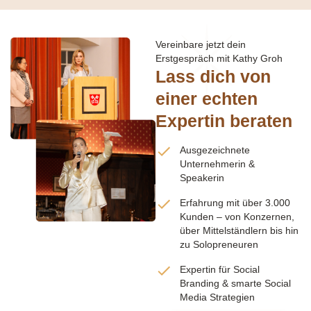
Vereinbare jetzt dein
Erstgespräch mit Kathy Groh
Lass dich von
einer echten
Expertin beraten
Ausgezeichnete
Unternehmerin &
Speakerin
Erfahrung mit über 3.000
Kunden – von Konzernen,
über Mittelständlern bis hin
zu Solopreneuren
Expertin für Social
Branding & smarte Social
Media Strategien