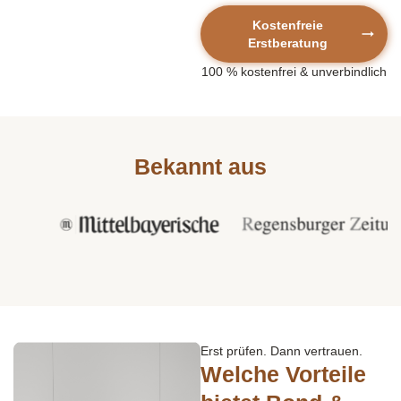
Kostenfreie
Erstberatung
100 %
kostenfrei
& unverbindlich
Bekannt aus
Erst prüfen. Dann vertrauen.
Welche Vorteile