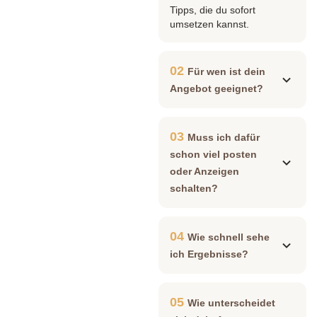
Tipps, die du sofort
umsetzen kannst.
02
Für wen ist dein
Angebot geeignet?
03
Muss ich dafür
schon viel posten
oder Anzeigen
schalten?
04
Wie schnell sehe
ich Ergebnisse?
05
Wie unterscheidet